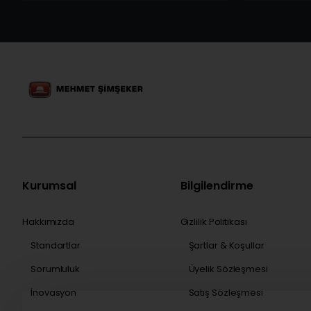
Kurumsal
Bilgilendirme
Hakkımızda
Gizlilik Politikası
Standartlar
Şartlar & Koşullar
Sorumluluk
Üyelik Sözleşmesi
İnovasyon
Satış Sözleşmesi