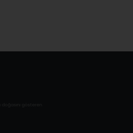
ı doğasını gösteren