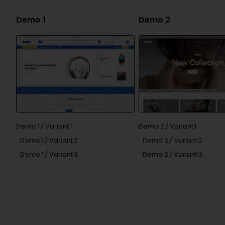
Demo 1
Demo 2
Demo 1 / Variant 1
Demo 2 / Variant 1
Demo 1 / Variant 2
Demo 2 / Variant 2
Demo 1 / Variant 3
Demo 2 / Variant 3