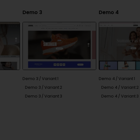
Demo 3
Demo 4
Demo 3 / Variant 1
Demo 4 / Variant 1
Demo 3 / Variant 2
Demo 4 / Variant 2
Demo 3 / Variant 3
Demo 4 / Variant 3