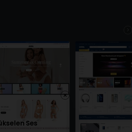
ükselen Ses