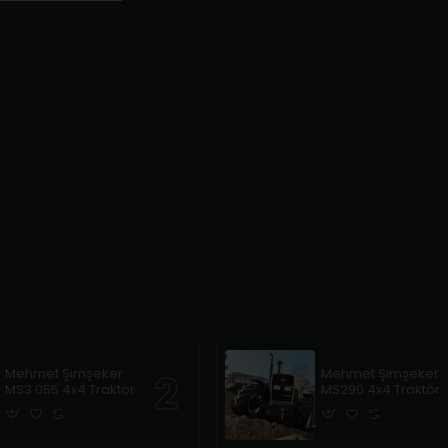
Mehmet Şimşeker
Mehmet Şimşeker
MS3.055 4x4 Traktör
MS290 4x4 Traktör